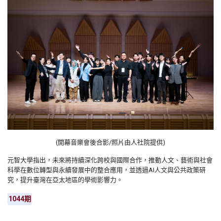
(開幕音樂會後合影/照片由人社院提供)
元智大學指出，未來將持續深化跨校與國際合作，推動人文、藝術與社會
科學在數位轉型與永續發展中的整合應用，並透過AI人文與公共政策研
究，提升臺灣在亞太地區的學術影響力。
1044期