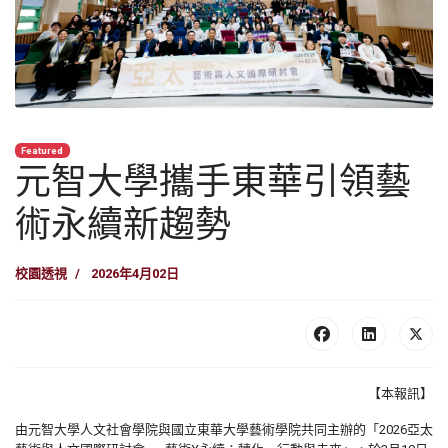
Featured
元智大學攜手東華引領藝
術永續新趨勢
校園透視
2026年4月02日
【本報訊】
由元智大學人文社會學院與國立東華大學藝術學院共同主辦的「2026亞太