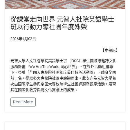
從課堂走向世界 元智人社院英語學士
班以行動力奪社團年度殊榮
2026年4月02日
【本報訊】
元智大學人文社會學院英語學士班（IBSC）學生團隊憑藉跨文化
服務計畫「We Are The World 同心世界」，在課外活動組輔導
下，榮獲「全國大專校院社團年度最佳特色活動獎」，躋身全國
前十名，從眾多大專校院社團中脫穎而出。此次亦為元智大學首
次由國際學生參與全國大專校院學生社團評選暨觀摩活動，展現
其在國際化教育與跨文化實踐上的成果。
Read More