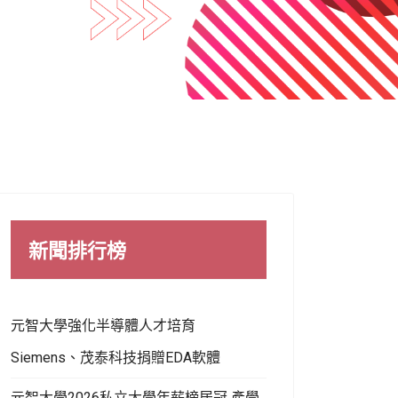
新聞排行榜
元智大學強化半導體人才培育
Siemens、茂泰科技捐贈EDA軟體
元智大學2026私立大學年薪榜居冠 產學