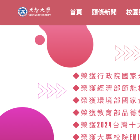
首頁
頭條新聞
校園