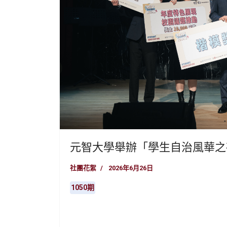
元智大學舉辦「學生自治風華之
社團花絮
2026年6月26日
1050期