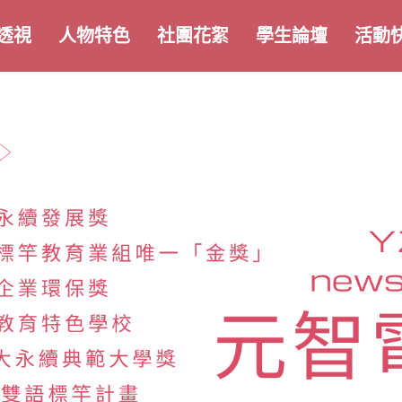
透視
人物特色
社團花絮
學生論壇
活動