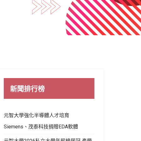
新聞排行榜
元智大學強化半導體人才培育
Siemens、茂泰科技捐贈EDA軟體
元智大學2026私立大學年薪榜居冠 產學