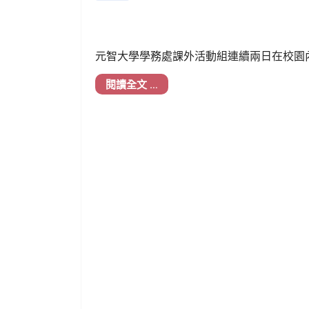
元智大學學務處課外活動組連續兩日在校園
躍參與。
閱讀全文 …