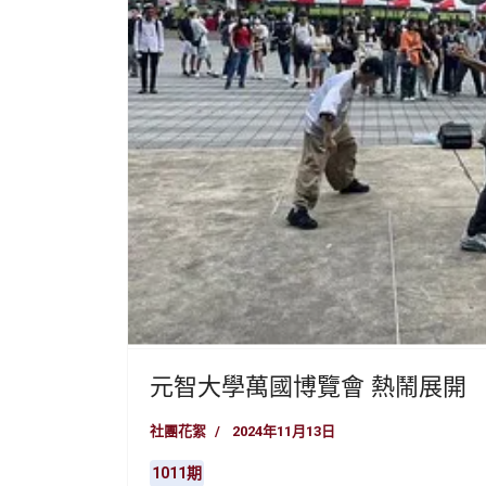
元智大學萬國博覽會 熱鬧展開
社團花絮
2024年11月13日
1011期