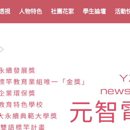
透視
人物特色
社團花絮
學生論壇
活動