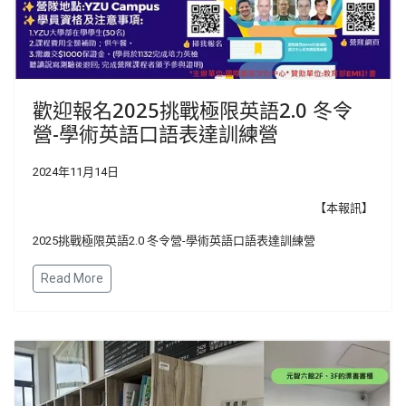
歡迎報名2025挑戰極限英語2.0 冬令
營-學術英語口語表達訓練營
2024年11月14日
【本報訊】
2025挑戰極限英語2.0 冬令營-學術英語口語表達訓練營
Read More