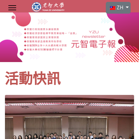
選擇你的語言
ZH
活動快訊