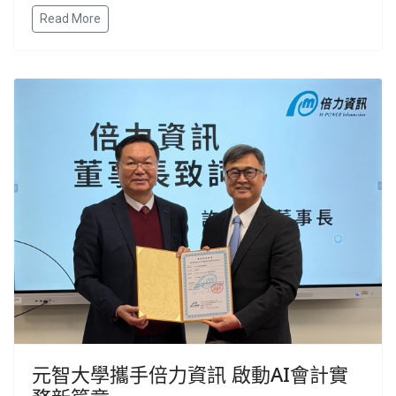
Read More
元智大學攜手倍力資訊 啟動AI會計實