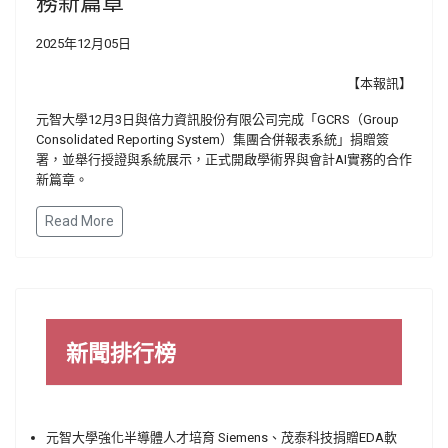
務新篇章
2025年12月05日
【本報訊】
元智大學12月3日與倍力資訊股份有限公司完成「GCRS（Group
Consolidated Reporting System）集團合併報表系統」捐贈簽
署，並舉行授證與系統展示，正式開啟學術界與會計AI實務的合作
新篇章。
Read More
新聞排行榜
元智大學強化半導體人才培育 Siemens、茂泰科技捐贈EDA軟