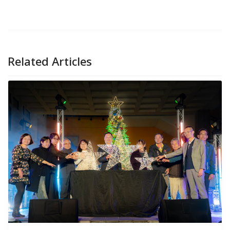
Related Articles