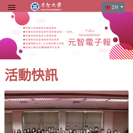
選擇你的語言
ZH
活動快訊