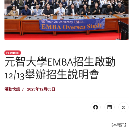
Featured
元智大學EMBA招生啟動
12/13舉辦招生說明會
活動快訊
2025年12月05日
【本報訊】