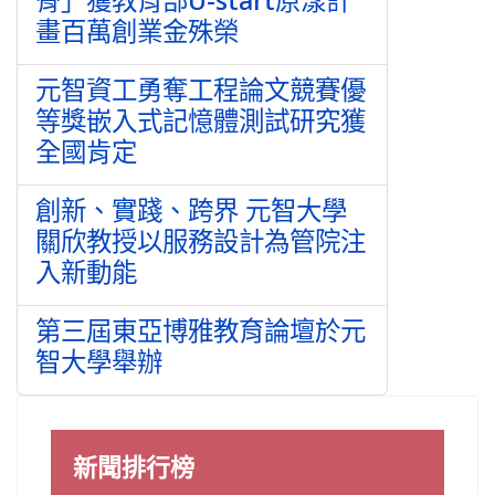
畫百萬創業金殊榮
元智資工勇奪工程論文競賽優
等獎嵌入式記憶體測試研究獲
全國肯定
創新、實踐、跨界 元智大學
關欣教授以服務設計為管院注
入新動能
第三屆東亞博雅教育論壇於元
智大學舉辦
新聞排行榜