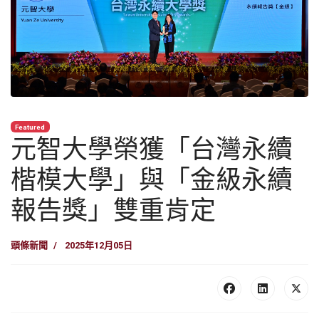
Featured
元智大學榮獲「台灣永續
楷模大學」與「金級永續
報告獎」雙重肯定
頭條新聞
2025年12月05日