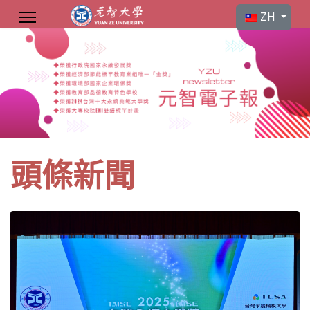
選擇你的語言
ZH
頭條新聞