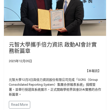
元智大學攜手倍力資訊 啟動AI會計實
務新篇章
2025年12月05日
【本報訊】
元智大學12月3日與倍力資訊股份有限公司完成「GCRS（Group
Consolidated Reporting System）集團合併報表系統」捐贈簽
署，並舉行授證與系統展示，正式開啟學術界與會計AI實務的合作
新篇章。
Read More