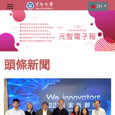
選擇你的語言
ZH
頭條新聞