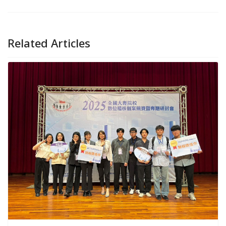
Related Articles