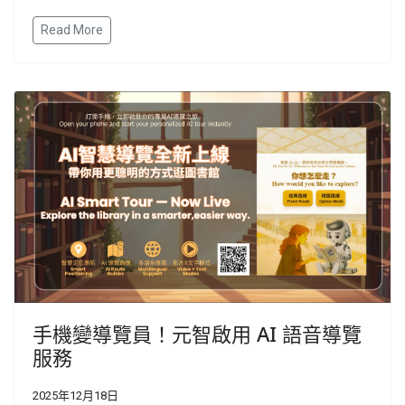
Read More
手機變導覽員！元智啟用 AI 語音導覽
服務
2025年12月18日