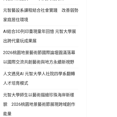
元智藝設系課程結合社會實踐 改善弱勢
家庭居住環境
AI結合3D列印重現童年回憶 元智大學展
出跨代童玩成果展
2026桃園地景藝術節國際論壇圓滿落幕
以國際交流共創藝術與地方永續新視野
人文遇見AI 元智大學人社院四學系翻轉
人才培育模式
元智大學師生以藝術描繪珍珠海岸新樣
貌 2026桃園地景藝術節展現跨域創作
能量