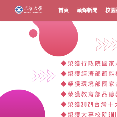
首頁
頭條新聞
校園