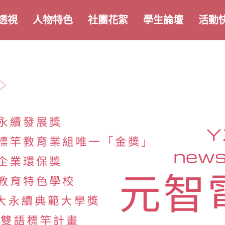
透視
人物特色
社團花絮
學生論壇
活動