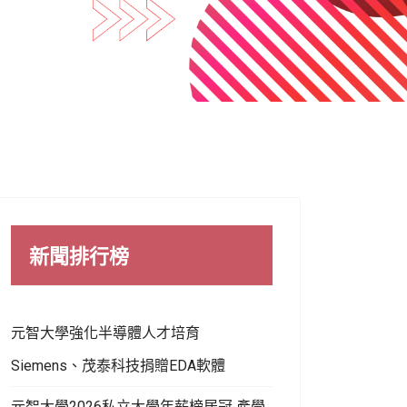
新聞排行榜
元智大學強化半導體人才培育
Siemens、茂泰科技捐贈EDA軟體
元智大學2026私立大學年薪榜居冠 產學