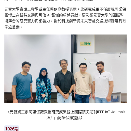
元智大學資訊工程學系主任蔡侑庭教授表示，此研究成果不僅展現阿諾保
羅博士在智慧交通與可信 AI 領域的卓越貢獻，更彰顯元智大學於國際學
術舞台的研究實力與影響力，對於科技創新與未來智慧交通技術發展具有
深遠意義。
（元智資工系阿諾保羅教授研究成果登上國際頂尖期刊IEEE IoT Journal/
照片由阿諾保羅提供）
1026期