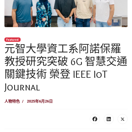
Featured
元智大學資工系阿諾保羅
教授研究突破 6G 智慧交通
關鍵技術 榮登 IEEE IoT
Journal
人物特色
2025年6月26日