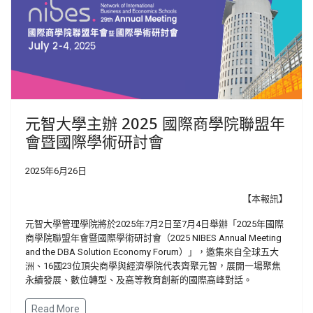
元智大學主辦 2025 國際商學院聯盟年
會暨國際學術研討會
2025年6月26日
【本報訊】
元智大學管理學院將於2025年7月2日至7月4日舉辦「2025年國際
商學院聯盟年會暨國際學術研討會（2025 NIBES Annual Meeting
and the DBA Solution Economy Forum）」，邀集來自全球五大
洲、16國23位頂尖商學與經濟學院代表齊聚元智，展開一場聚焦
永續發展、數位轉型、及高等教育創新的國際高峰對話。
Read More