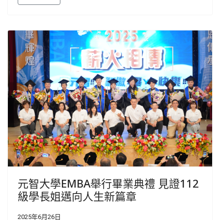
元智大學EMBA舉行畢業典禮 見證112
級學長姐邁向人生新篇章
2025年6月26日