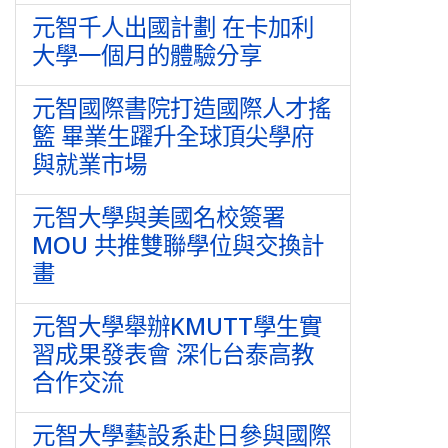
元智千人出國計劃 在卡加利
大學一個月的體驗分享
元智國際書院打造國際人才搖
籃 畢業生躍升全球頂尖學府
與就業市場
元智大學與美國名校簽署
MOU 共推雙聯學位與交換計
畫
元智大學舉辦KMUTT學生實
習成果發表會 深化台泰高教
合作交流
元智大學藝設系赴日參與國際