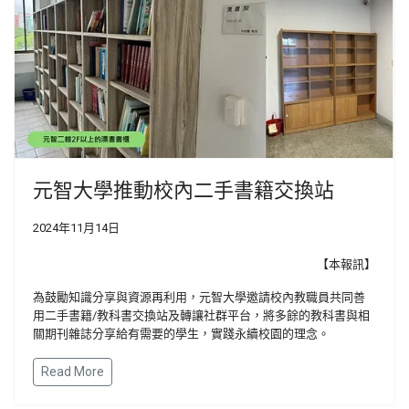
元智大學推動校內二手書籍交換站
2024年11月14日
【本報訊】
為鼓勵知識分享與資源再利用，元智大學邀請校內教職員共同善
用二手書籍/教科書交換站及轉讓社群平台，將多餘的教科書與相
關期刊雜誌分享給有需要的學生，實踐永續校園的理念。
Read More