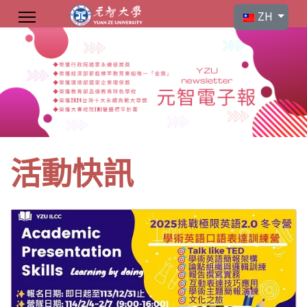
選擇你的語言
ZH
活動快訊