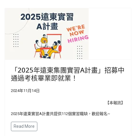
「2025年遠東集團實習A計畫」招募中
通過考核畢業即就業！
2024年11月14日
【本報訊】
2025年遠東實習A計畫共提供112個實習職缺，歡迎報名~
Read More