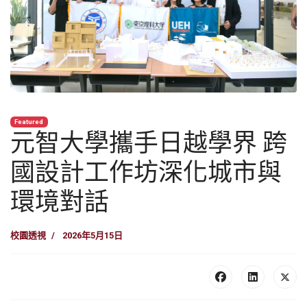
Featured
元智大學攜手日越學界 跨
國設計工作坊深化城市與
環境對話
校園透視
2026年5月15日