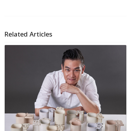
Related Articles