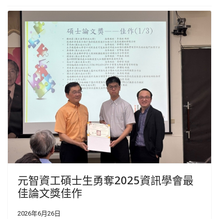
元智資工碩士生勇奪2025資訊學會最
佳論文獎佳作
2026年6月26日