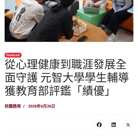
Featured
從心理健康到職涯發展全
面守護 元智大學學生輔導
獲教育部評鑑「績優」
校園透視
2026年6月26日