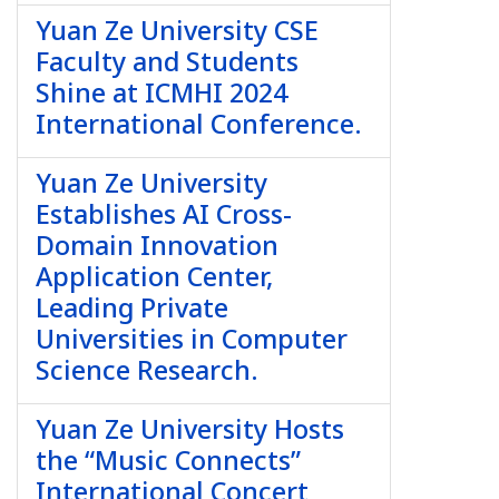
Yuan Ze University CSE
Faculty and Students
Shine at ICMHI 2024
International Conference.
Yuan Ze University
Establishes AI Cross-
Domain Innovation
Application Center,
Leading Private
Universities in Computer
Science Research.
Yuan Ze University Hosts
the “Music Connects”
International Concert