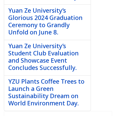
Yuan Ze University’s
Glorious 2024 Graduation
Ceremony to Grandly
Unfold on June 8.
Yuan Ze University’s
Student Club Evaluation
and Showcase Event
Concludes Successfully.
YZU Plants Coffee Trees to
Launch a Green
Sustainability Dream on
World Environment Day.