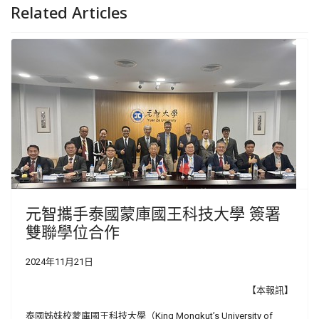
Related Articles
元智攜手泰國蒙庫國王科技大學 簽署
雙聯學位合作
2024年11月21日
【本報訊】
泰國姊妹校蒙庫國王科技大學（King Mongkut’s University of