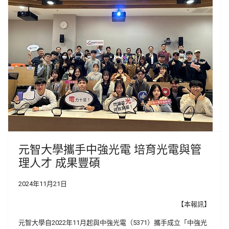
元智大學攜手中強光電 培育光電與管
理人才 成果豐碩
2024年11月21日
【本報訊】
元智大學自2022年11月起與中強光電（5371）攜手成立「中強光