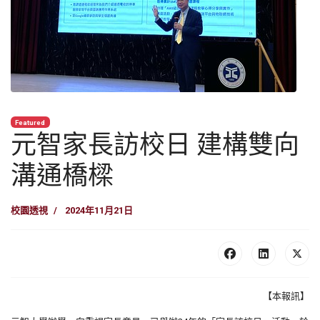
Featured
元智家長訪校日 建構雙向
溝通橋樑
校園透視
2024年11月21日
【本報訊】