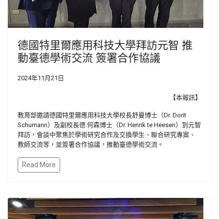
德國特里爾應用科技大學拜訪元智 推
動臺德學術交流 簽署合作協議
2024年11月21日
【本報訊】
教育部邀請德國特里爾應用科技大學校長舒曼博士（Dr. Dorit
Schumann）及副校長德.何森博士（Dr. Henrik te Heesen）到元智
拜訪，會談中聚焦於學術研究合作及交換學生、聯合研究專案、
教師交流等，並簽署合作協議，推動臺德學術交流。
Read More