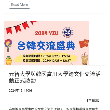
Read More
元智大學與韓國富川大學跨文化交流活
動正式啟動
2024年12月10日
【本報訊】
為促進國際學生間的文化交流與理解，元智大學攜手韓國富川大