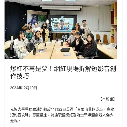
爆紅不再是夢！網紅現場拆解短影音創
作技巧
2024年12月10日
【本報訊】
元智大學學務處課外組於11月22日舉辦「百萬流量速成班、高效
短影音攻略」專題講座，特邀現役網紅及流量新媒體創辦人傑少
蒞臨，