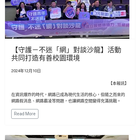
【守護－不迷「網」對談沙龍】活動
共同打造有善校園環境
2024年12月10日
【本報訊】
在資訊爆炸的時代，網路已成為現代生活的核心，但隨之而來的
網路假消息、網路霸凌等問題，也讓網路空間變得充滿挑戰。
Read More