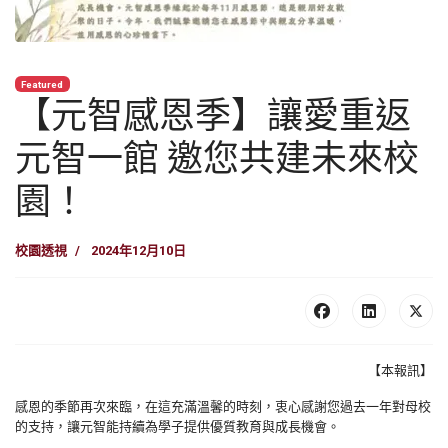
Featured
【元智感恩季】讓愛重返
元智一館 邀您共建未來校
園！
校園透視
2024年12月10日
【本報訊】
感恩的季節再次來臨，在這充滿溫馨的時刻，衷心感謝您過去一年對母校
的支持，讓元智能持續為學子提供優質教育與成長機會。