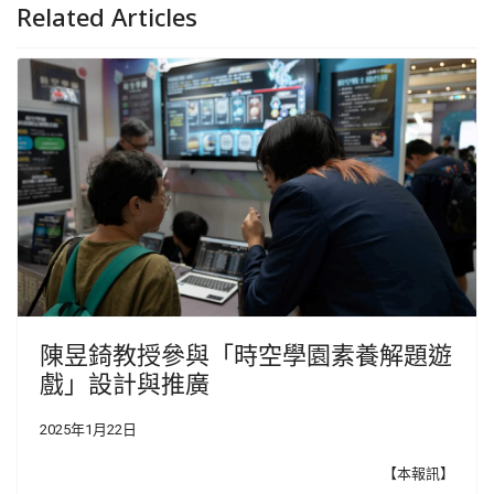
Related Articles
陳昱錡教授參與「時空學園素養解題遊
戲」設計與推廣
2025年1月22日
【本報訊】