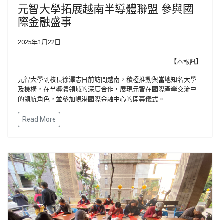
元智大學拓展越南半導體聯盟 參與國
際金融盛事
2025年1月22日
【本報訊】
元智大學副校長徐澤志日前訪問越南，積極推動與當地知名大學
及機構，在半導體領域的深度合作，展現元智在國際產學交流中
的領航角色，並參加峴港國際金融中心的開幕儀式。
Read More