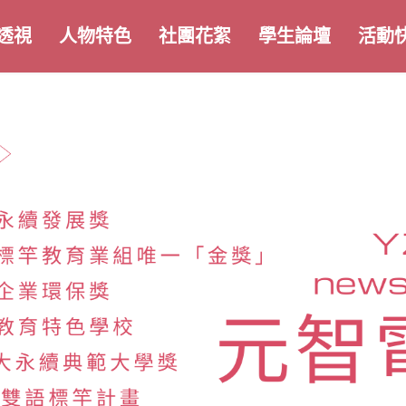
透視
人物特色
社團花絮
學生論壇
活動