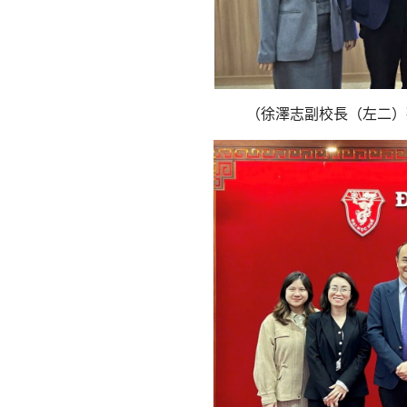
（徐澤志副校長（左二）