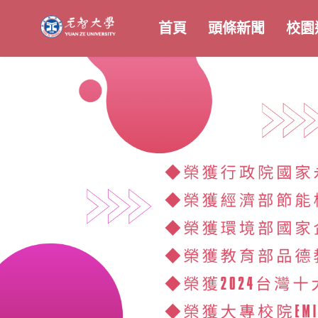
首頁
頭條新聞
校園