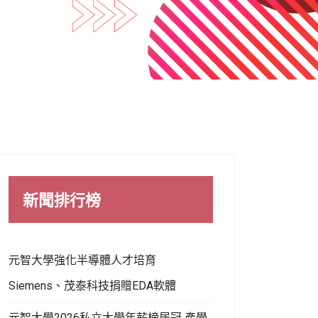
新聞排行榜
元智大學強化半導體人才培育
Siemens、茂泰科技捐贈EDA軟體
元智大學2026私立大學年薪榜居冠 產學