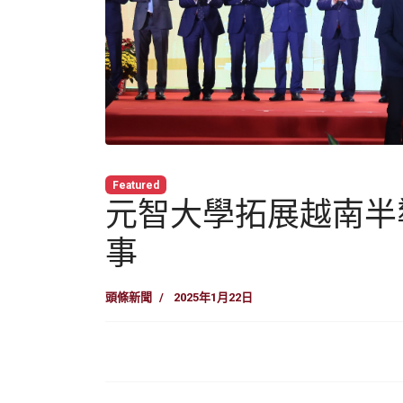
Featured
元智大學拓展越南半
事
頭條新聞
2025年1月22日