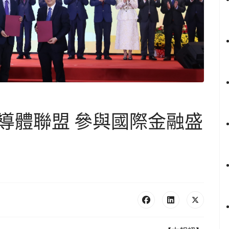
導體聯盟 參與國際金融盛