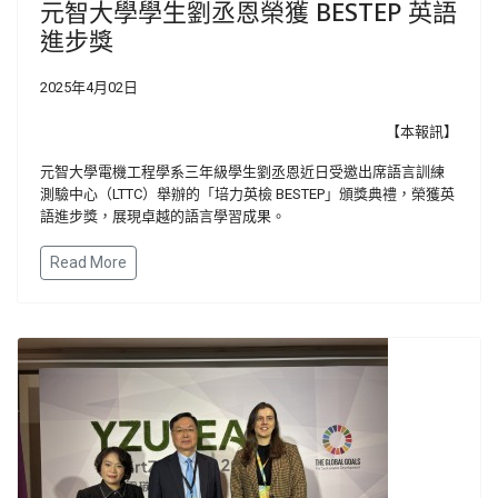
元智大學學生劉丞恩榮獲 BESTEP 英語
進步獎
2025年4月02日
【本報訊】
元智大學電機工程學系三年級學生劉丞恩近日受邀出席語言訓練
測驗中心（LTTC）舉辦的「培力英檢 BESTEP」頒獎典禮，榮獲英
語進步獎，展現卓越的語言學習成果。
Read More