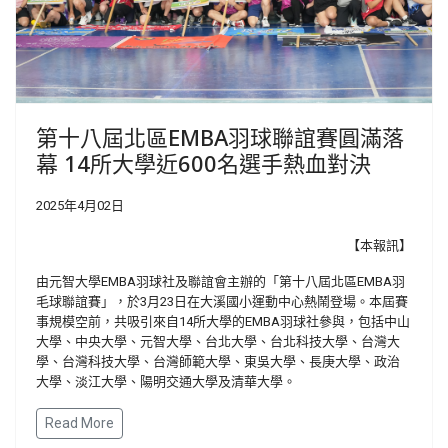
第十八屆北區EMBA羽球聯誼賽圓滿落
幕 14所大學近600名選手熱血對決
2025年4月02日
【本報訊】
由元智大學EMBA羽球社及聯誼會主辦的「第十八屆北區EMBA羽
毛球聯誼賽」，於3月23日在大溪國小運動中心熱鬧登場。本屆賽
事規模空前，共吸引來自14所大學的EMBA羽球社參與，包括中山
大學、中央大學、元智大學、台北大學、台北科技大學、台灣大
學、台灣科技大學、台灣師範大學、東吳大學、長庚大學、政治
大學、淡江大學、陽明交通大學及清華大學。
Read More