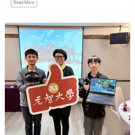
Read More