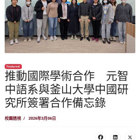
Featured
推動國際學術合作 元智
中語系與釜山大學中國研
究所簽署合作備忘錄
校園透視
2026年3月06日