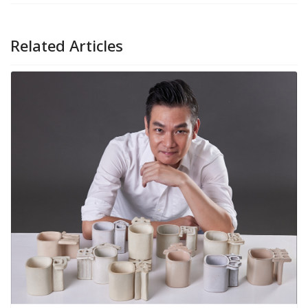
Related Articles