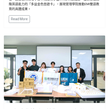
階英語能力的「多益金色悠遊卡」，展現管理學院推動
EMI
雙語教
育的具體成果。
Read More