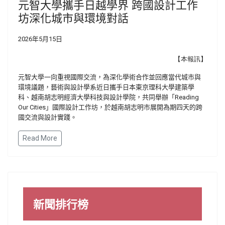
元智大學攜手日越學界 跨國設計工作
坊深化城市與環境對話
2026年5月15日
【本報訊】
元智大學一向重視國際交流，為深化學術合作並回應當代城市與
環境議題，藝術與設計學系近日攜手日本東京理科大學建築學
科、越南胡志明經濟大學科技與設計學院，共同舉辦「Reading
Our Cities」國際設計工作坊，於越南胡志明市展開為期四天的跨
國交流與設計實踐。
Read More
新聞排行榜