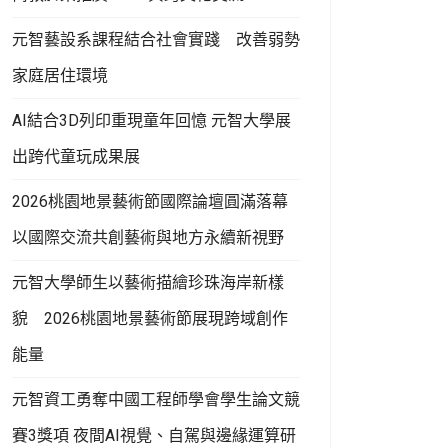
元智藝設系課程結合社會實踐 改善弱勢
家庭居住環境
AI結合3D列印重現童年回憶 元智大學展
出跨代童玩成果展
2026桃園地景藝術節國際論壇圓滿落幕
以國際交流共創藝術與地方永續新視野
元智大學師生以藝術描繪珍珠海岸新樣
貌 2026桃園地景藝術節展現跨域創作
能量
元智資工勇奪中國工程師學會學生論文競
賽3獎項 夜間AI視覺、自駕與邊緣運算研