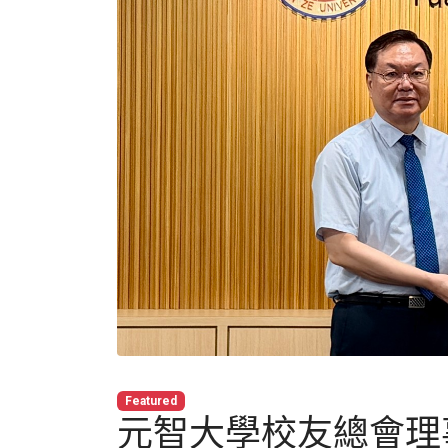
Featured
元智大學校友總會理