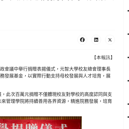
【本報訊】
行政會議中舉行捐贈表揚儀式，元智大學校友總會理事長
院務發展基金，以實際行動支持母校發展與人才培育，展
展，此次百萬元捐贈不僅體現校友對學校的高度認同與支
未來管理學院將持續善用各界資源，精進院務發展，培育