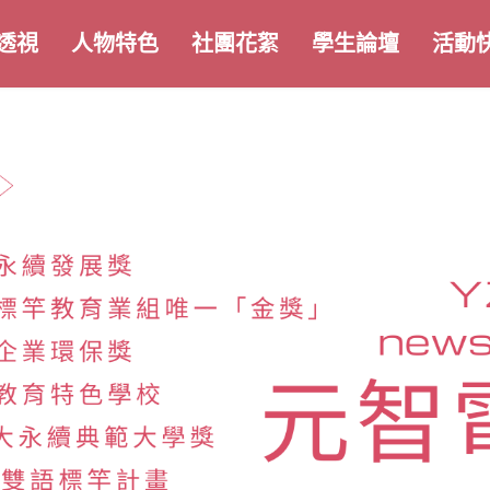
透視
人物特色
社團花絮
學生論壇
活動