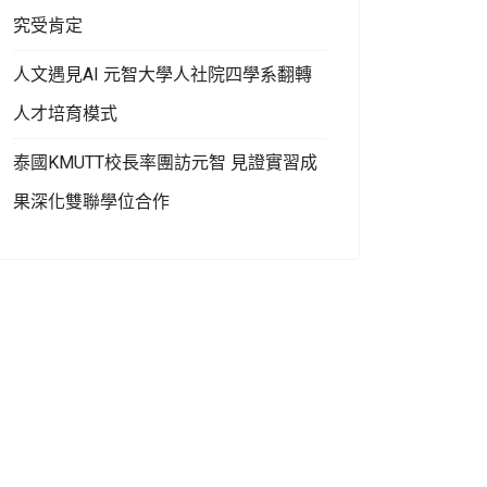
究受肯定
人文遇見AI 元智大學人社院四學系翻轉
人才培育模式
泰國KMUTT校長率團訪元智 見證實習成
果深化雙聯學位合作