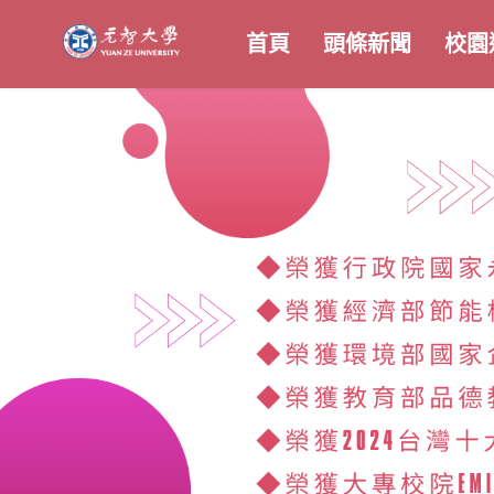
首頁
頭條新聞
校園