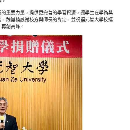
越。
長的重要力量，提供更完善的學習資源，讓學生在學術與
後，魏崑楠感謝校方與師長的肯定，並祝福元智大學校運
、再創高峰。