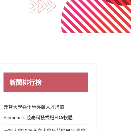
新聞排行榜
元智大學強化半導體人才培育
Siemens、茂泰科技捐贈EDA軟體
元智大學2026私立大學年薪榜居冠 產學