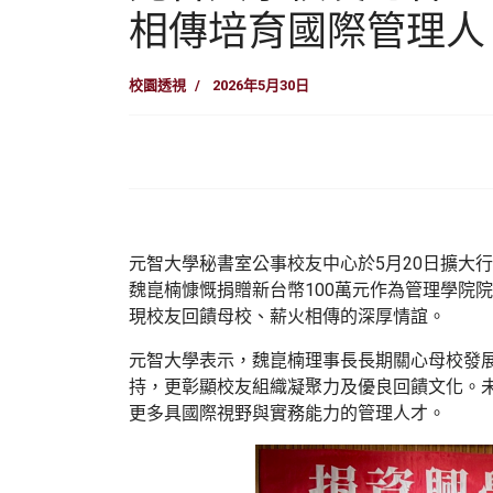
相傳培育國際管理人
校園透視
2026年5月30日
元智大學秘書室公事校友中心於5月20日擴大
魏崑楠慷慨捐贈新台幣100萬元作為管理學院
現校友回饋母校、薪火相傳的深厚情誼。
元智大學表示，魏崑楠理事長長期關心母校發
持，更彰顯校友組織凝聚力及優良回饋文化。
更多具國際視野與實務能力的管理人才。