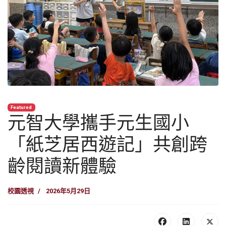
Featured
元智大學攜手元生國小
「紙芝居西遊記」共創跨
齡閱讀新體驗
校園透視
2026年5月29日