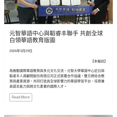
元智華語中心與韜睿丰聯手 共創全球
白領華語教育版圖
2026年5月29日
【本報訊】
為推動國際華語教育與多元文化交流，元智大學華語中心近日與
韜睿丰人資顧問股份有限公司正式簽署合作協議，雙方將結合教
育與產業資源，共同打造具全球影響力的華語學習平台，培育兼
具語言能力與跨文化素養的國際人才。
Read More