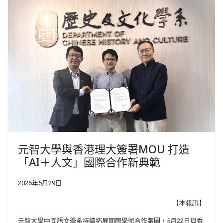
元智大學與香港理大簽署MOU 打造
「AI＋人文」國際合作新典範
2026年5月29日
【本報訊】
元智大學中國語文學系持續拓展國際學術合作版圖，5月22日與香