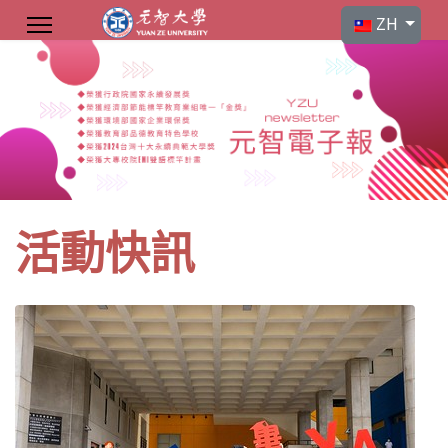
選擇你的語言
ZH
活動快訊