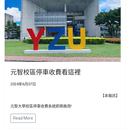
元智校區停車收費看這裡
2024年6月07日
【本報訊】
元智大學校區停車收費系統即將啟用!
Read More