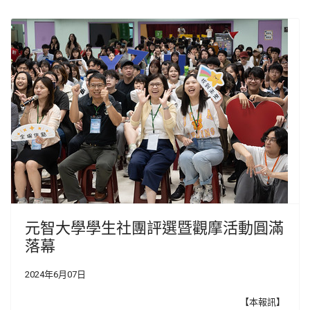
元智大學學生社團評選暨觀摩活動圓滿
落幕
2024年6月07日
【本報訊】