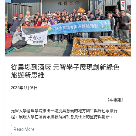
從農場到酒廠 元智學子展現創新綠色
旅遊新思維
2025年1月03日
【本報訊】
元智大學管理學院推出一場別具意義的地方創生與綠色永續行
程，展現大學在落實永續教育與社會責任上的堅持與創新。
Read More