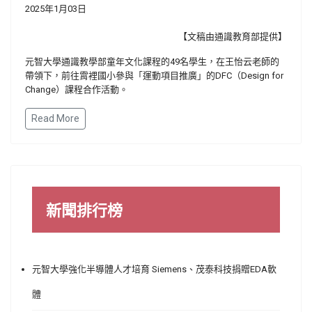
2025年1月03日
【文稿由通識教育部提供】
元智大學通識教學部童年文化課程的49名學生，在王怡云老師的
帶領下，前往霄裡國小參與「運動項目推廣」的DFC（Design for
Change）課程合作活動。
Read More
新聞排行榜
元智大學強化半導體人才培育 Siemens、茂泰科技捐贈EDA軟
體