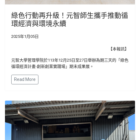
綠色行動再升級！元智師生攜手推動循
環經濟與環境永續
2025年1月05日
【本報訊】
元智大學管理學院於113年12月25日至27日舉辦為期三天的「綠色
循環經濟計畫-創新創業實踐場」期末成果展。
Read More