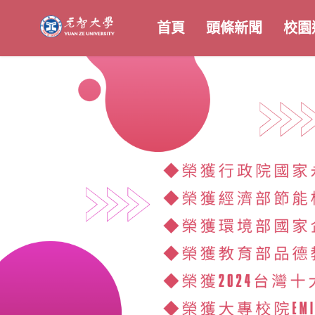
首頁
頭條新聞
校園