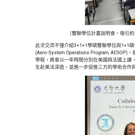
（雙聯學位計畫說明會，吸引約
此次交流不僅介紹3+1+1學碩雙聯學位與1+
(Aero-System Operations Program, AE
學程，將會以一年時間分別在美國與法國上課
生赴美法深造，並進一步促進三方的學術合作