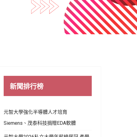
新聞排行榜
元智大學強化半導體人才培育
Siemens、茂泰科技捐贈EDA軟體
元智大學2026私立大學年薪榜居冠 產學