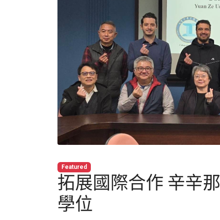
Featured
拓展國際合作 辛辛
學位