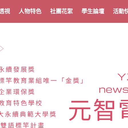
透視
人物特色
社團花絮
學生論壇
活動