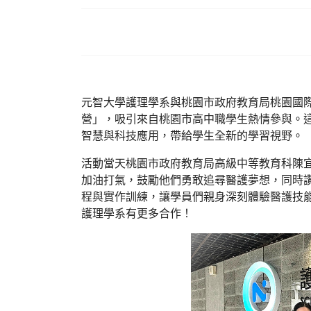
元智大學護理學系與桃園市政府教育局桃園國際
營」，吸引來自桃園市高中職學生熱情參與。
智慧與科技應用，帶給學生全新的學習視野。
活動當天桃園市政府教育局高級中等教育科陳
加油打氣，鼓勵他們勇敢追尋醫護夢想，同時
程與實作訓練，讓學員們親身深刻體驗醫護技
護理學系有更多合作！