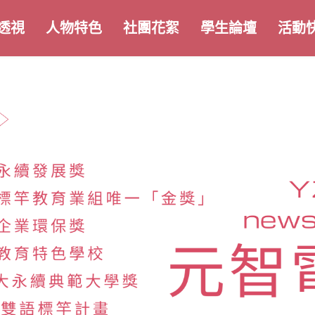
透視
人物特色
社團花絮
學生論壇
活動