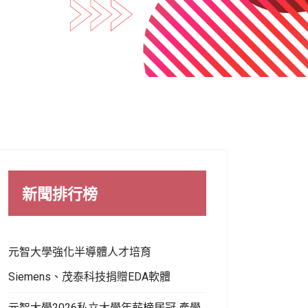
新聞排行榜
元智大學強化半導體人才培育
Siemens、茂泰科技捐贈EDA軟體
元智大學2026私立大學年薪榜居冠 產學