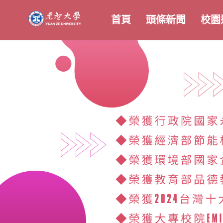
首頁
頭條新聞
校園