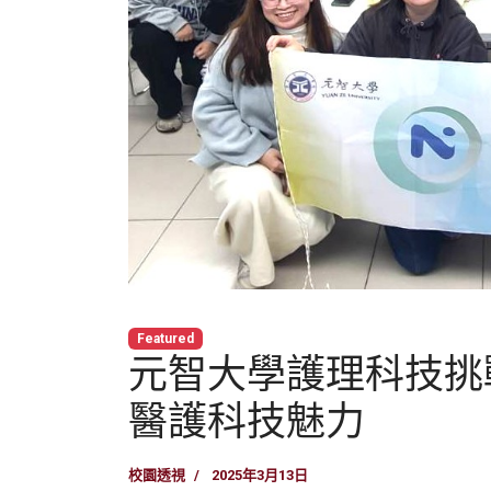
Featured
元智大學護理科技挑
醫護科技魅力
校園透視
2025年3月13日