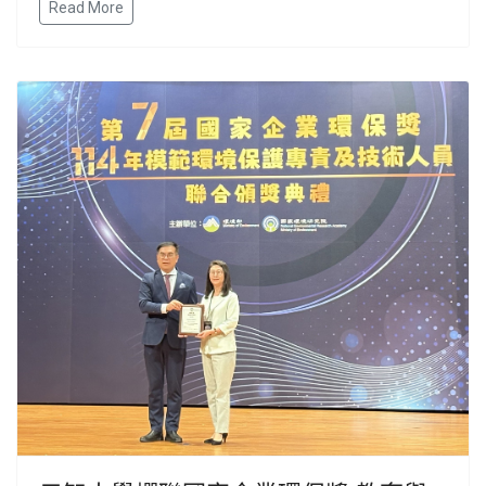
Read More