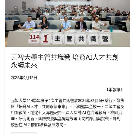
元智大學主管共識營 培育AI人才共創
永續未來
2025年9月12日
【本報訊】
元智大學114學年度第1次主管共識營於2025年8月26日舉行，聚焦
於「培育AI人才，共創永續未來」。活動邀集全校一、二級主管及
相關教師，透過七大專題報告，深入探討 AI 在高等教育、校園治
理、研究創新、國際交流與基礎建設等面向的應用與挑戰。針對
校務在 AI 相關作法與發展方向。