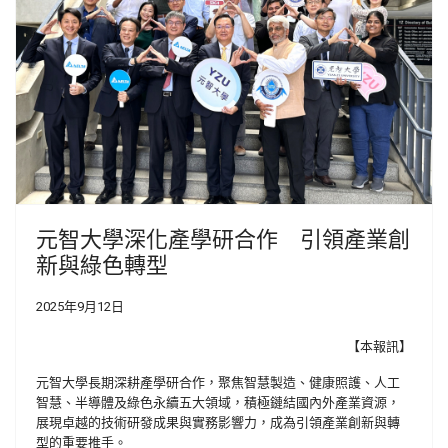
元智大學深化產學研合作 引領產業創
新與綠色轉型
2025年9月12日
【本報訊】
元智大學長期深耕產學研合作，聚焦智慧製造、健康照護、人工
智慧、半導體及綠色永續五大領域，積極鏈結國內外產業資源，
展現卓越的技術研發成果與實務影響力，成為引領產業創新與轉
型的重要推手。