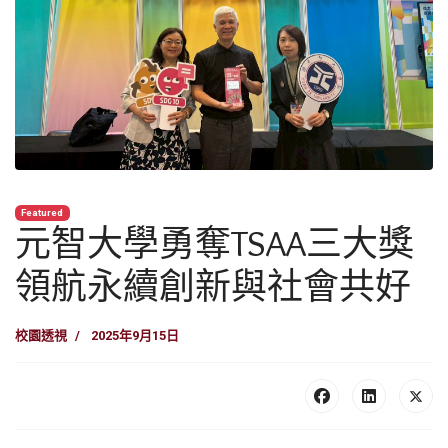
Featured
元智大學勇奪TSAA三大獎
領航永續創新與社會共好
校園透視
2025年9月15日