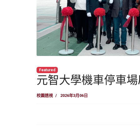
Featured
元智大學機車停車場
校園透視
2026年3月06日