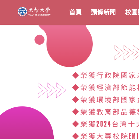
首頁
頭條新聞
校園