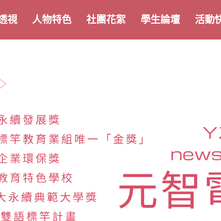
透視
人物特色
社團花絮
學生論壇
活動