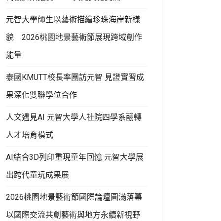
元智大學師生以藝術描繪珍珠海岸新樣
貌 2026桃園地景藝術節展現跨域創作
能量
泰國KMUTT校長率團訪元智 見證實習成
果深化雙聯學位合作
人文遇見AI 元智大學人社院四學系翻轉
人才培育模式
AI結合3D列印重現童年回憶 元智大學展
出跨代童玩成果展
2026桃園地景藝術節國際論壇圓滿落幕
以國際交流共創藝術與地方永續新視野