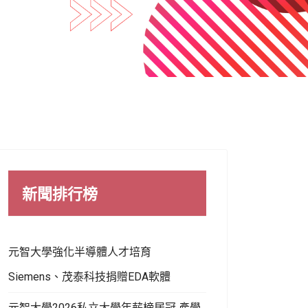
新聞排行榜
元智大學強化半導體人才培育
Siemens、茂泰科技捐贈EDA軟體
元智大學2026私立大學年薪榜居冠 產學