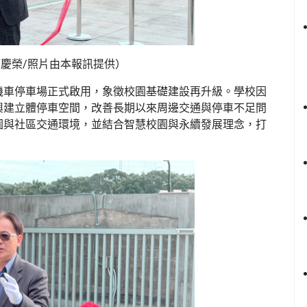
慶榮/照片由本報訊提供）
機車停車場正式啟用，象徵校園基礎建設再升級。學校因
興建立體停車空間，改善長期以來周邊交通與停車不足問
園與社區交通環境，並結合智慧校園與永續發展理念，打