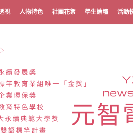
透視
人物特色
社團花絮
學生論壇
活動