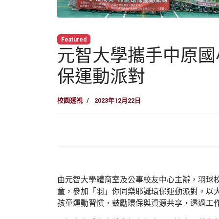
Featured
元智大學攜手中原國
保運動派對
校園透視
2023年12月22日
由元智大學體育室及公事校友中心主辦，羽球
童，參加「羽」你同樂耶誕環保運動派對。以
孩童運動習慣，鼓勵環保與資源共享，透過工