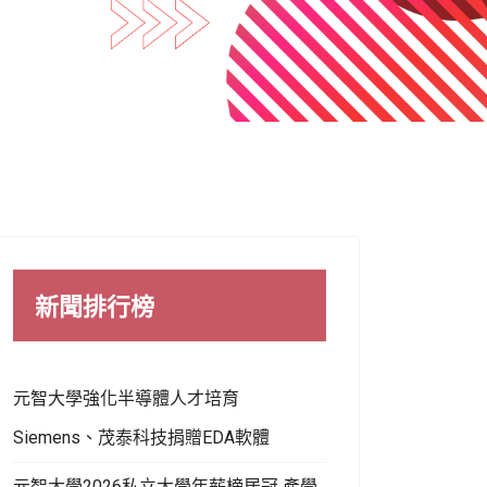
新聞排行榜
元智大學強化半導體人才培育
Siemens、茂泰科技捐贈EDA軟體
元智大學2026私立大學年薪榜居冠 產學