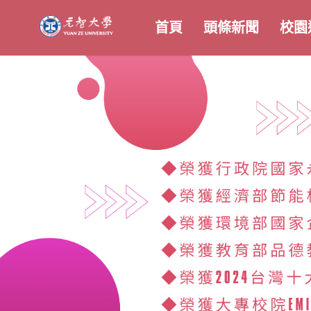
首頁
頭條新聞
校園