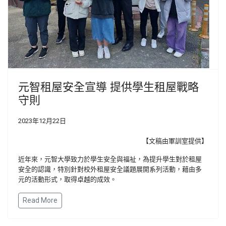
元智租屋安全宣導 提供學生租屋戰略
守則
2023年12月22日
【文稿由軍訓室提供】
近年來，元智大學致力於學生安全與福祉，為提升學生對於租屋
安全的認識，特別針對校外租屋安全議題展開系列活動，藉由多
元的活動形式，取得卓越的成效。
Read More