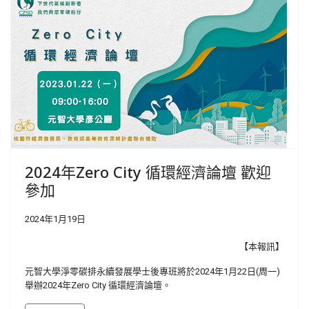
2024年Zero City 循環經濟論壇 歡迎
參加
2024年1月19日
【本報訊】
元智大學淨零碳排永續發展學士後專班將於2024年1月22日(周一)
舉辦2024年Zero City 循環經濟論壇。