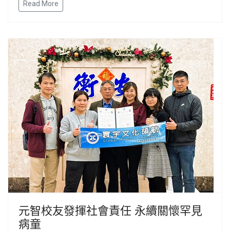
Read More
元智校友發揮社會責任 永續關懷罕見
病童