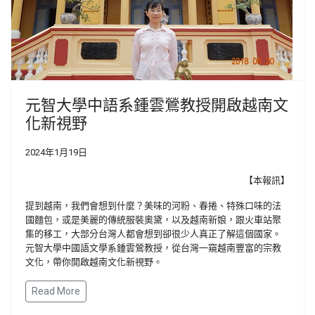
元智大學中語系鍾雲鶯教授開啟越南文
化新視野
2024年1月19日
【本報訊】
提到越南，我們會想到什麼？美味的河粉、春捲、特殊口味的法
國麵包，或是美麗的傳統服裝奧黛，以及越南新娘，跟火車站聚
集的移工，大部分台灣人都會想到卻很少人真正了解這個國家。
元智大學中國語文學系鍾雲鶯教授，從台灣一窺越南豐富的宗教
文化，帶你開啟越南文化新視野。
Read More