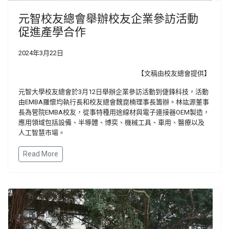
元智校友總會舉辦校友企業參訪活動
促進產學合作
2024年3月22日
【文稿由校友總會提供】
元智大學校友總會於3月12日舉辦企業參訪活動到倢鋒科技，活動
由EMBA羅懷均執行長和校友總會魏崑楠理事長籌辦。林竑源董事
長為管院EMBA校友，從事特種用途線材與電子連接器OEM製造，
應用領域包括設備、半導體、博奕、機械工具、車用、醫療以及
人工智慧市場。
Read More