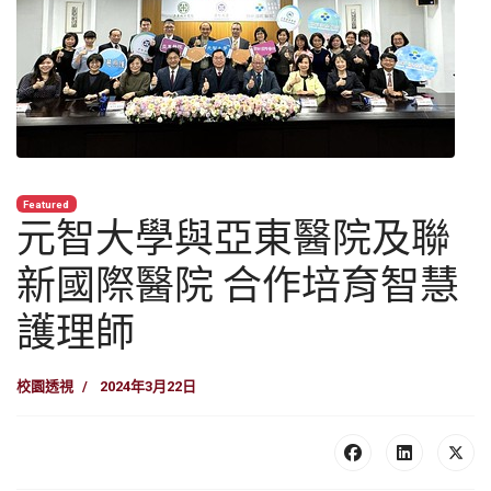
Featured
元智大學與亞東醫院及聯
新國際醫院 合作培育智慧
護理師
校園透視
2024年3月22日