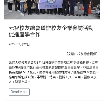
元智校友總會舉辦校友企業參訪活動
促進產學合作
2024年3月22日
【文稿由校友總會提供】
元智大學校友總會於3月12日舉辦企業參訪活動到倢鋒科技，活動
由EMBA羅懷均執行長和校友總會魏崑楠理事長籌辦。林竑源董事
長為管院EMBA校友，從事特種用途線材與電子連接器OEM製造，
應用領域包括設備、半導體、博奕、機械工具、車用、醫療以及
人工智慧市場。
Read More