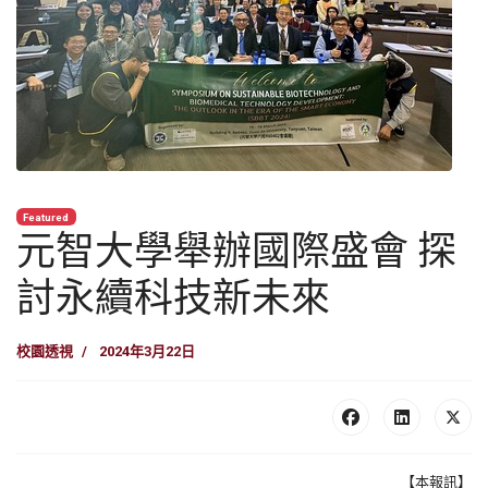
Featured
元智大學舉辦國際盛會 探
討永續科技新未來
校園透視
2024年3月22日
【本報訊】