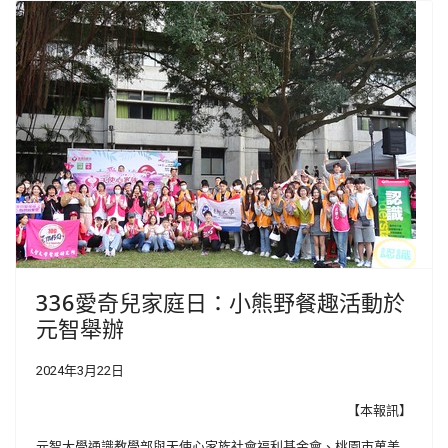
336愛奇兒家庭日：小熊野餐趣活動於
元智舉辦
2024年3月22日
【本報訊】
元智大學通識教學部與天使心家族社會福利基金會、桃園市萬美