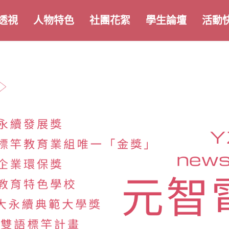
透視
人物特色
社團花絮
學生論壇
活動