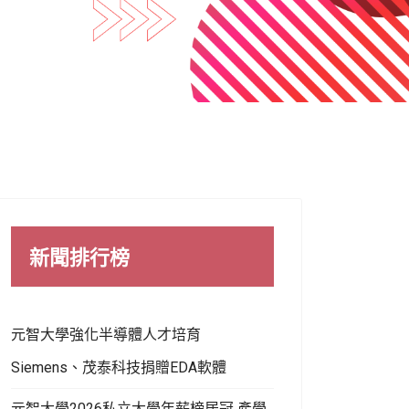
新聞排行榜
元智大學強化半導體人才培育
Siemens、茂泰科技捐贈EDA軟體
元智大學2026私立大學年薪榜居冠 產學