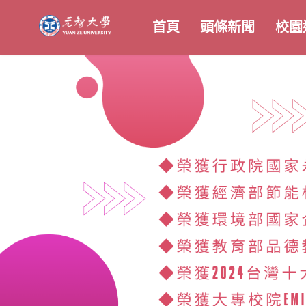
首頁
頭條新聞
校園