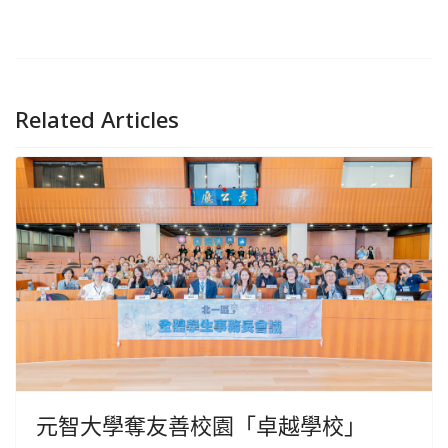
Related Articles
元智大學奪友善校園「卓越學校」