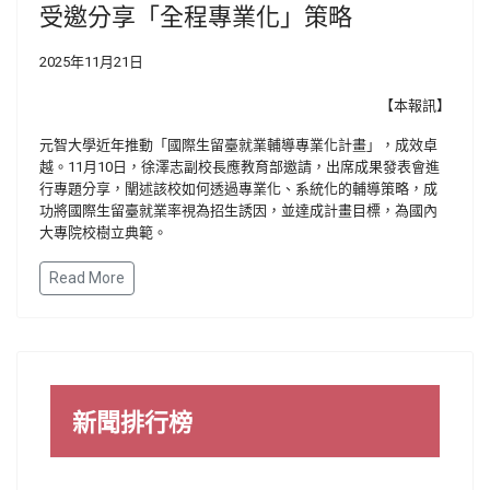
受邀分享「全程專業化」策略
2025年11月21日
【本報訊】
元智大學近年推動「國際生留臺就業輔導專業化計畫」，成效卓
越。11月10日，徐澤志副校長應教育部邀請，出席成果發表會進
行專題分享，闡述該校如何透過專業化、系統化的輔導策略，成
功將國際生留臺就業率視為招生誘因，並達成計畫目標，為國內
大專院校樹立典範。
Read More
新聞排行榜