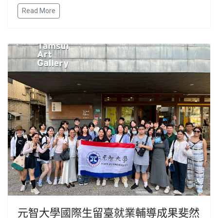
Read More
元智大學國際生留臺就業輔導成果斐然