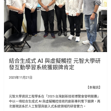
結合生成式 AI 與虛擬觸控 元智大學研
發互動學習系統獲銀牌肯定
2025年11月21日
【本報訊】
元智大學資訊工程學系在「2025 台灣創新技術博覽會發明競賽」
中以一項結合生成式 AI 與虛擬觸控技術的創新專利奪下銀牌，再
次展現該系於人工智慧與嵌入式系統領域的研發實力。