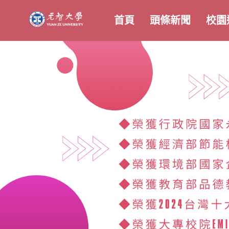
首頁
頭條新聞
校園