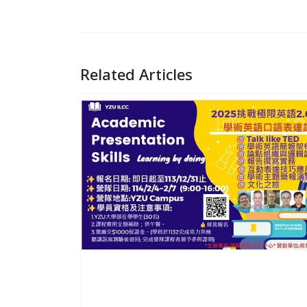
Related Articles