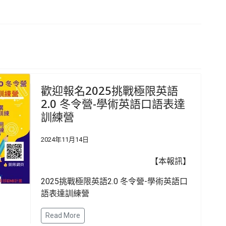
歡迎報名2025挑戰極限英語
2.0 冬令營-學術英語口語表達
訓練營
2024年11月14日
【本報訊】
2025挑戰極限英語2.0 冬令營-學術英語口
語表達訓練營
Read More