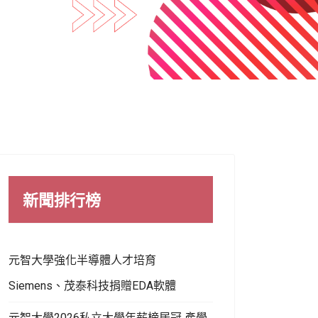
新聞排行榜
元智大學強化半導體人才培育
Siemens、茂泰科技捐贈EDA軟體
元智大學2026私立大學年薪榜居冠 產學