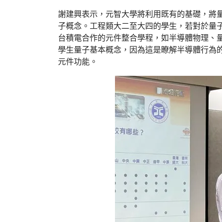
謝建興表示，元智大學將利用既有的基礎，將
子概念。工程類大二至大四的學生，若對於量
台積電合作的元件整合學程，如半導體物理、
學生量子基本概念，因為這是瞭解半導體行為
元件功能。