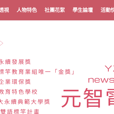
透視
人物特色
社團花絮
學生論壇
活動