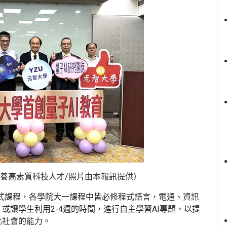
培養高素質科技人才/照片由本報訊提供）
程式課程，各學院大一課程中皆必修程式語言，電通、資訊
或讓學生利用2-4週的時間，進行自主學習AI專題，以提
化社會的能力。