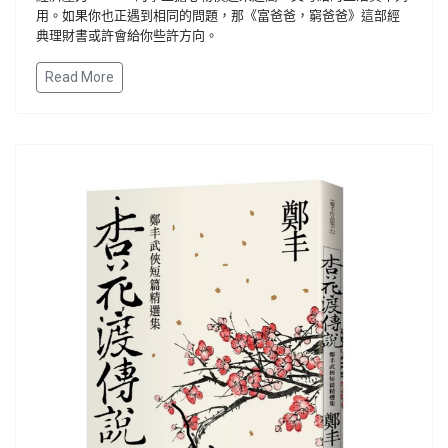
用。如果你也正遇到相同的問題，那《富爸爸，窮爸爸》這部經
典理財書或許會給你些許方向。
Read More