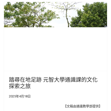
踏尋在地足跡 元智大學通識課的文化
探索之旅
2025年4月18日
【文稿由通識教學部提供】