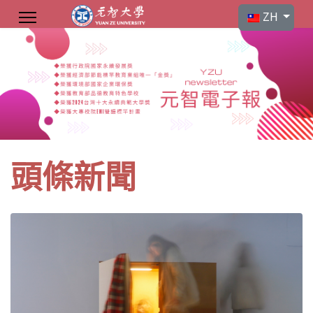
選擇你的語言
ZH
頭條新聞