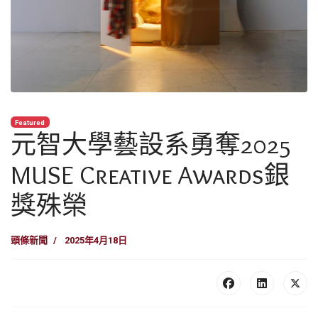
Featured
元智大學藝設系勇奪2025
MUSE Creative Awards銀
獎殊榮
頭條新聞
2025年4月18日