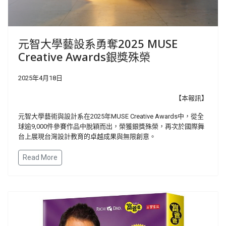
元智大學藝設系勇奪2025 MUSE
Creative Awards銀獎殊榮
2025年4月18日
【本報訊】
元智大學藝術與設計系在2025年MUSE Creative Awards中，從全
球逾9,000件參賽作品中脫穎而出，榮獲銀獎殊榮，再次於國際舞
台上展現台灣設計教育的卓越成果與無限創意。
Read More