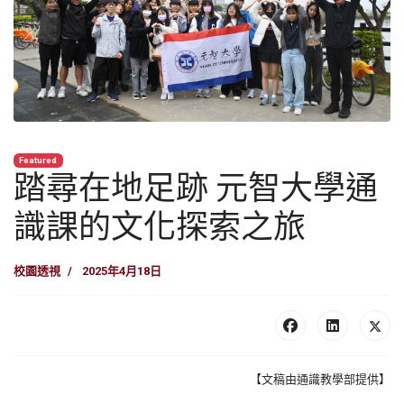
Featured
踏尋在地足跡 元智大學通
識課的文化探索之旅
校園透視
2025年4月18日
【文稿由通識教學部提供】