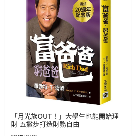
「月光族OUT！」大學生也能開始理
財 五撇步打造財務自由