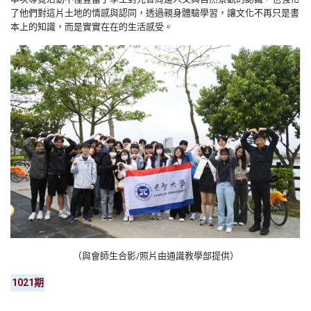
了他們對這片土地的情感與認同，透過親身體驗學習，讓文化不再只是書
本上的知識，而是實實在在的生活感受。
（與會師生合影/照片由通識教學部提供）
1021期