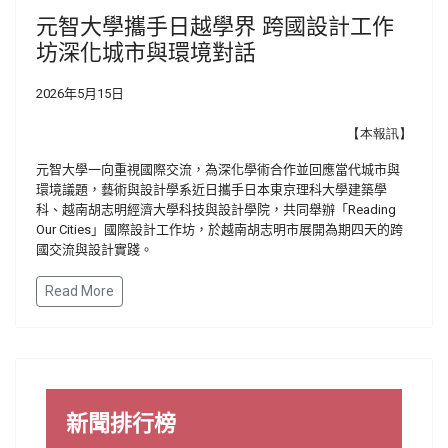
元智大學攜手日越學界 跨國設計工作
坊深化城市與環境對話
2026年5月15日
【本報訊】
元智大學一向重視國際交流，為深化學術合作並回應當代城市與
環境議題，藝術與設計學系近日攜手日本東京理科大學建築學
科、越南胡志明經濟大學科技與設計學院，共同舉辦「Reading
Our Cities」國際設計工作坊，於越南胡志明市展開為期四天的跨
國交流與設計實踐。
Read More
新聞排行榜