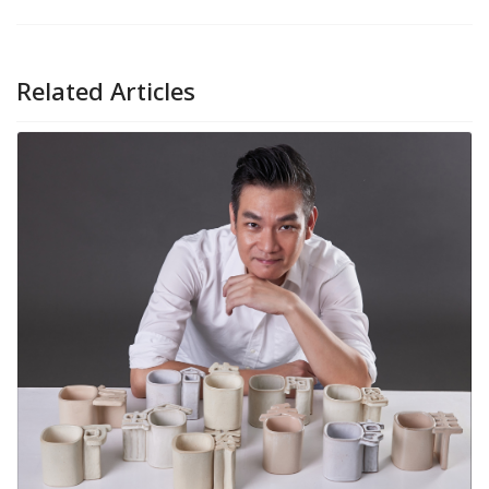
Related Articles