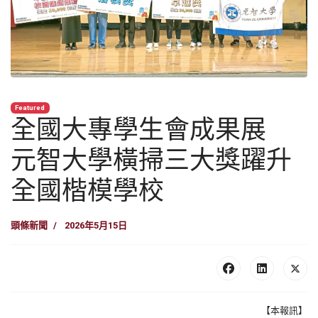
Featured
全國大專學生會成果展
元智大學橫掃三大獎躍升
全國楷模學校
頭條新聞
2026年5月15日
【本報訊】