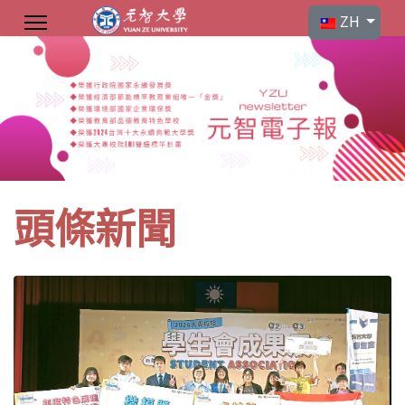
選擇你的語言
ZH
頭條新聞