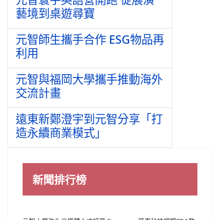
藝境到桌遊尋寶
元智師生攜手合作 ESG物品再
利用
元智與福岡大學攜手推動海外
交流計畫
遠東新鄭澄宇到元智分享「打
造永續商業模式」
新聞排行榜