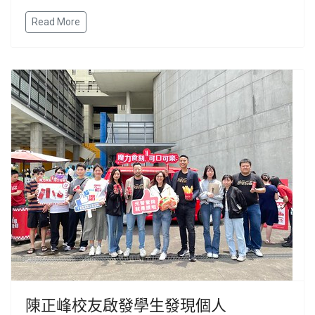
Read More
陳正峰校友啟發學生發現個人