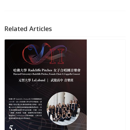
Related Articles