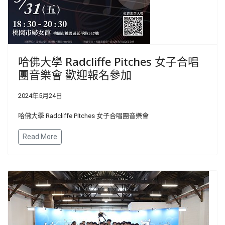
哈佛大學 Radcliffe Pitches 女子合唱
團音樂會 歡迎報名參加
2024年5月24日
哈佛大學 Radcliffe Pitches 女子合唱團音樂會
Read More