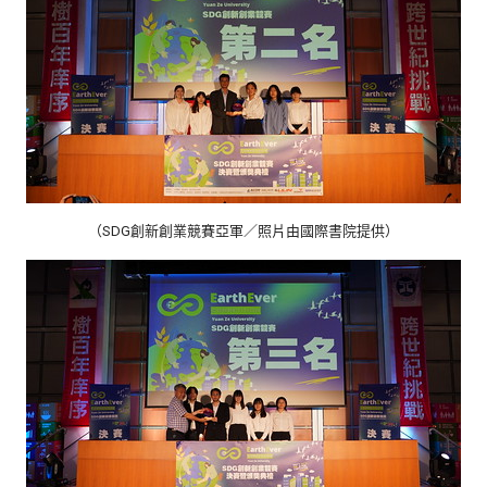
（SDG創新創業競賽亞軍／照片由國際書院提供）