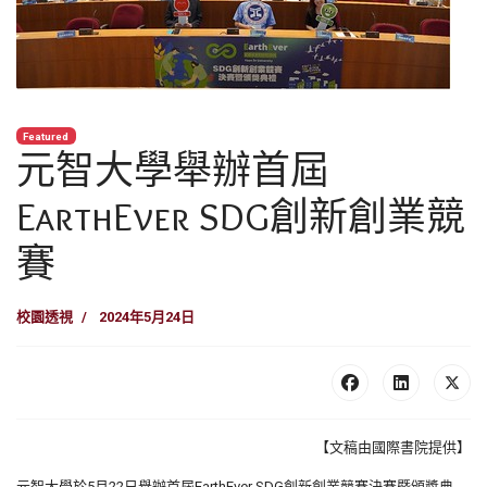
Featured
元智大學舉辦首屆
EarthEver SDG創新創業競
賽
校園透視
2024年5月24日
【文稿由國際書院提供】
元智大學於5月22日舉辦首屆EarthEver SDG創新創業競賽決賽暨頒獎典