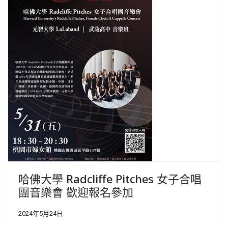
哈佛大學 Radcliffe Pitches 女子合唱
團音樂會 歡迎報名參加
2024年5月24日