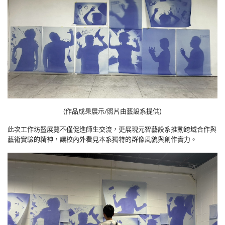
(作品成果展示/照片由藝設系提供)
此次工作坊暨展覽不僅促進師生交流，更展現元智藝設系推動跨域合作與
藝術實驗的精神，讓校內外看見本系獨特的群像風貌與創作實力。