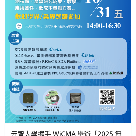
元智大學攜手 WiCMA 舉辦「2025 無