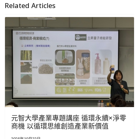
Related Articles
元智大學產業專題講座 循環永續×淨零
商機 以循環思維創造產業新價值
2025年10月22日