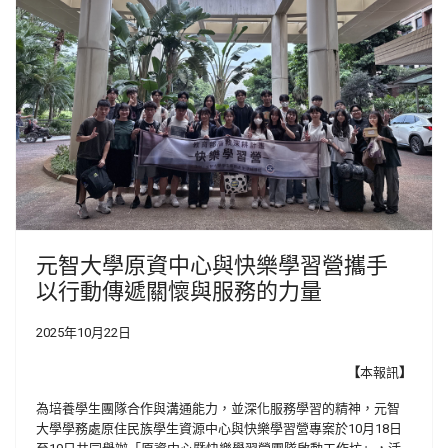
元智大學原資中心與快樂學習營攜手
以行動傳遞關懷與服務的力量
2025年10月22日
【
本報訊
】
為培養學生團隊合作與溝通能力，並深化服務學習的精神，元智
大學學務處原住民族學生資源中心與快樂學習營專案於10月18日