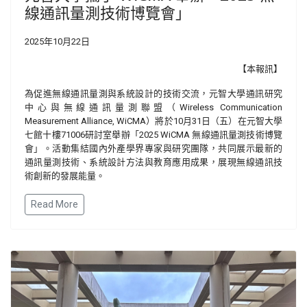
線通訊量測技術博覽會」
2025年10月22日
【本報訊】
為促進無線通訊量測與系統設計的技術交流，元智大學通訊研究
中心與無線通訊量測聯盟（Wireless Communication
Measurement Alliance, WiCMA）將於10月31日（五）在元智大學
七館十樓71006研討室舉辦「2025 WiCMA 無線通訊量測技術博覽
會」。活動集結國內外產學界專家與研究團隊，共同展示最新的
通訊量測技術、系統設計方法與教育應用成果，展現無線通訊技
術創新的發展能量。
Read More