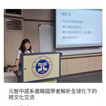
元智中語系邀韓國學者解析全球化下的
跨文化交流