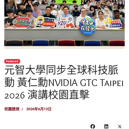
Featured
元智大學同步全球科技脈
動 黃仁勳NVIDIA GTC Taipei
2026 演講校園直擊
校園透視
2026年6月13日