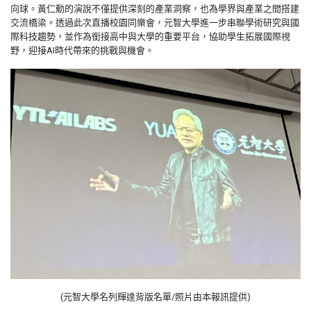
向球。黃仁勳的演說不僅提供深刻的產業洞察，也為學界與產業之間搭建
交流橋梁。透過此次直播校園同樂會，元智大學進一步串聯學術研究與國
際科技趨勢，並作為銜接高中與大學的重要平台，協助學生拓展國際視
野，迎接
AI
時代帶來的挑戰與機會。
(元智大學名列輝達背版名單/照片由本報訊提供)