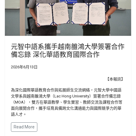
元智中語系攜手越南雒鴻大學簽署合作
備忘錄 深化華語教育國際合作
2026年6月13日
【本報訊】
為深化國際華語教育合作與拓展師生交流網絡，元智大學中國語
文學系與越南雒鴻大學（
Lac Hong University
）簽署合作備忘錄
（
MOA
），雙方在華語教學、學生實習、教師交流及課程合作等
面向展開合作，攜手培育具備跨文化溝通能力與國際競爭力的華
語人才。
Read More