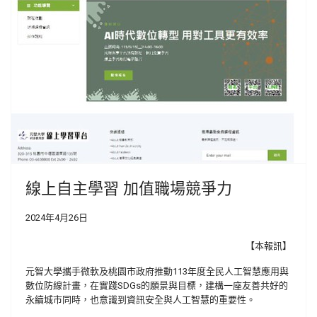
線上自主學習 加值職場競爭力
2024年4月26日
【本報訊】
元智大學攜手微軟及桃園市政府推動113年度全民人工智慧應用與
數位防線計畫，在實踐SDGs的願景與目標，建構一座友善共好的
永續城市同時，也意識到資訊安全與人工智慧的重要性。