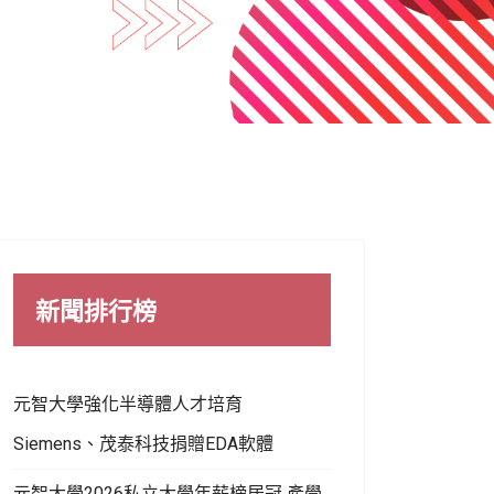
新聞排行榜
元智大學強化半導體人才培育
Siemens、茂泰科技捐贈EDA軟體
元智大學2026私立大學年薪榜居冠 產學