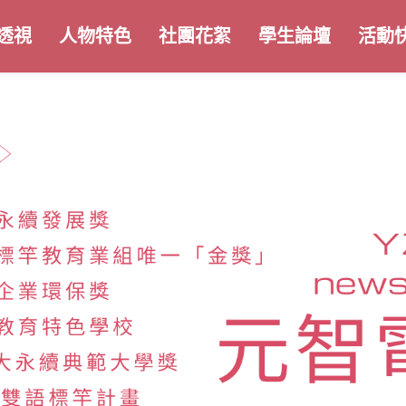
透視
人物特色
社團花絮
學生論壇
活動