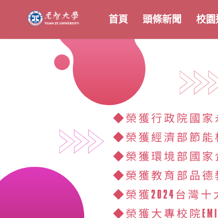
首頁
頭條新聞
校園