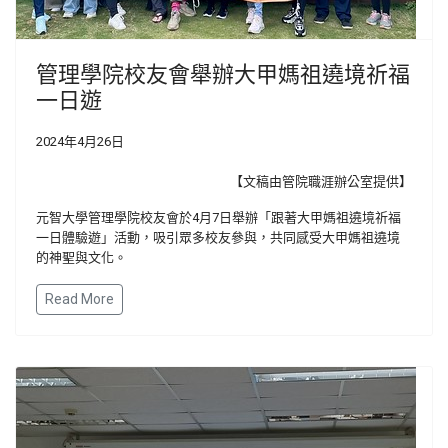
管理學院校友會舉辦大甲媽祖遶境祈福
一日遊
2024年4月26日
【文稿由管院職涯辦公室提供】
元智大學管理學院校友會於4月7日舉辦「跟著大甲媽祖遶境祈福
一日體驗遊」活動，吸引眾多校友參與，共同感受大甲媽祖遶境
的神聖與文化。
Read More